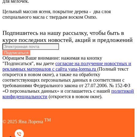
для мелочек.
Цельный массив ясеня, покрытие дерева - два слоя
специального масла с твердым воском Osmo.
Подпишитесь на нашу рассылку, чтобы быть в
курсе последних новостей, акций и предложений
Подписаться
Обращаем Ваше внимание: нажимая на кнопку
"Подписаться", вы даете
согласие на получение новостных и
рекламных материалов с сайта yana-lorena.ru
(Полный текст
откроется в новом окне), а также на обработку
соответствующих персональных данных в соответствии с
требованиями Федерального закона от 27.07.2006. № 152-ФЗ
«О персональных данных» и соглашаетесь c нашей
политикой
конфиденциальности
(откроется в новом окне).
TM
© 2025 Яна Лорена