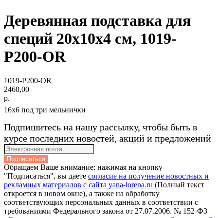
Деревянная подставка для
специй 20x10x4 см, 1019-
P200-OR
1019-P200-OR
2460,00
р.
16х6 под три мельнички
Подпишитесь на нашу рассылку, чтобы быть в
курсе последних новостей, акций и предложений
Подписаться
Обращаем Ваше внимание: нажимая на кнопку
"Подписаться", вы даете
согласие на получение новостных и
рекламных материалов с сайта yana-lorena.ru
(Полный текст
откроется в новом окне), а также на обработку
соответствующих персональных данных в соответствии с
требованиями Федерального закона от 27.07.2006. № 152-ФЗ