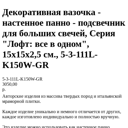
Декоративная вазочка -
настенное панно - подсвечник
для больших свечей, Серия
"Лофт: все в одном",
15х15х2,5 см., 5-3-111L-
K150W-GR
5-3-111L-K150W-GR
3050,00
р.
Авторские изделия из массива твердых пород и итальянской
мраморной плитки.
Каждое изделие уникально и немного отличается от других,
каждое изготовлено индивидуально и полностью вручную.
Это изделие можно использовать как настенное панно,