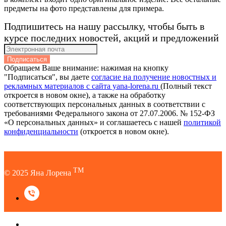
предметы на фото представлены для примера.
Подпишитесь на нашу рассылку, чтобы быть в
курсе последних новостей, акций и предложений
Подписаться
Обращаем Ваше внимание: нажимая на кнопку
"Подписаться", вы даете
согласие на получение новостных и
рекламных материалов с сайта yana-lorena.ru
(Полный текст
откроется в новом окне), а также на обработку
соответствующих персональных данных в соответствии с
требованиями Федерального закона от 27.07.2006. № 152-ФЗ
«О персональных данных» и соглашаетесь c нашей
политикой
конфиденциальности
(откроется в новом окне).
TM
© 2025 Яна Лорена