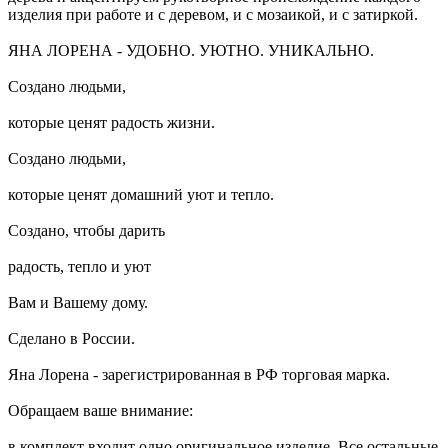
изделия при работе и с деревом, и с мозаикой, и с затиркой.
ЯНА ЛОРЕНА - УДОБНО. УЮТНО. УНИКАЛЬНО.
Создано людьми,
которые ценят радость жизни.
Создано людьми,
которые ценят домашний уют и тепло.
Создано, чтобы дарить
радость, тепло и уют
Вам и Вашему дому.
Сделано в России.
Яна Лорена - зарегистрированная в РФ торговая марка.
Обращаем ваше внимание:
в комплект входит одно оригинальное изделие. Все остальные