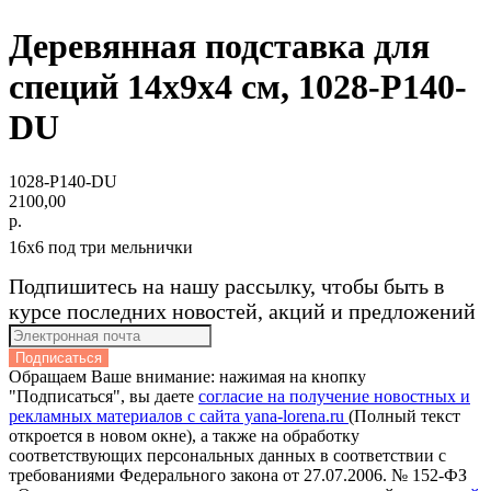
Деревянная подставка для
специй 14x9x4 см, 1028-P140-
DU
1028-P140-DU
2100,00
р.
16х6 под три мельнички
Подпишитесь на нашу рассылку, чтобы быть в
курсе последних новостей, акций и предложений
Подписаться
Обращаем Ваше внимание: нажимая на кнопку
"Подписаться", вы даете
согласие на получение новостных и
рекламных материалов с сайта yana-lorena.ru
(Полный текст
откроется в новом окне), а также на обработку
соответствующих персональных данных в соответствии с
требованиями Федерального закона от 27.07.2006. № 152-ФЗ