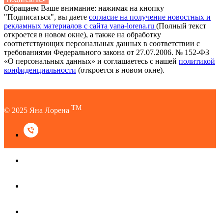
Обращаем Ваше внимание: нажимая на кнопку
"Подписаться", вы даете
согласие на получение новостных и
рекламных материалов с сайта yana-lorena.ru
(Полный текст
откроется в новом окне), а также на обработку
соответствующих персональных данных в соответствии с
требованиями Федерального закона от 27.07.2006. № 152-ФЗ
«О персональных данных» и соглашаетесь c нашей
политикой
конфиденциальности
(откроется в новом окне).
TM
© 2025 Яна Лорена