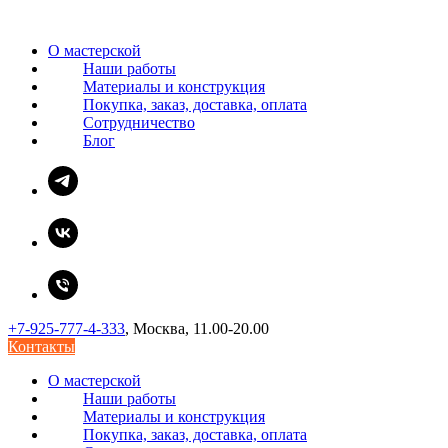
О мастерской
Наши работы
Материалы и конструкция
Покупка, заказ, доставка, оплата
Сотрудничество
Блог
+7-925-777-4-333
, Москва, 11.00-20.00
Контакты
О мастерской
Наши работы
Материалы и конструкция
Покупка, заказ, доставка, оплата