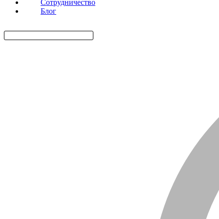
Сотрудничество
Блог