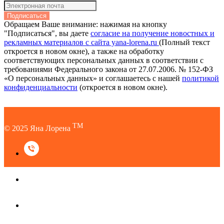
Подписаться
Обращаем Ваше внимание: нажимая на кнопку
"Подписаться", вы даете
согласие на получение новостных и
рекламных материалов с сайта yana-lorena.ru
(Полный текст
откроется в новом окне), а также на обработку
соответствующих персональных данных в соответствии с
требованиями Федерального закона от 27.07.2006. № 152-ФЗ
«О персональных данных» и соглашаетесь c нашей
политикой
конфиденциальности
(откроется в новом окне).
TM
© 2025 Яна Лорена