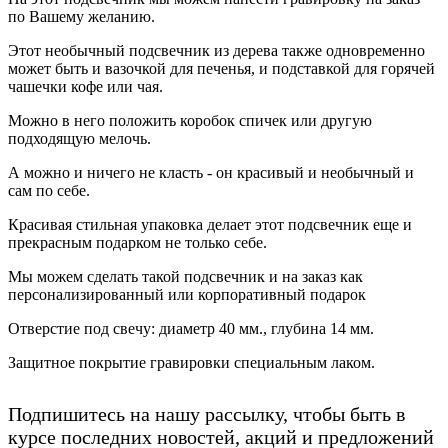
по Вашему желанию.
Этот необычный подсвечник из дерева также одновременно
может быть и вазочкой для печенья, и подставкой для горячей
чашечки кофе или чая.
Можно в него положить коробок спичек или другую
подходящую мелочь.
А можно и ничего не класть - он красивый и необычный и
сам по себе.
Красивая стильная упаковка делает этот подсвечник еще и
прекрасным подарком не только себе.
Мы можем сделать такой подсвечник и на заказ как
персонализированный или корпоративный подарок
Отверстие под свечу: диаметр 40 мм., глубина 14 мм.
Защитное покрытие гравировки специальным лаком.
Подпишитесь на нашу рассылку, чтобы быть в
курсе последних новостей, акций и предложений