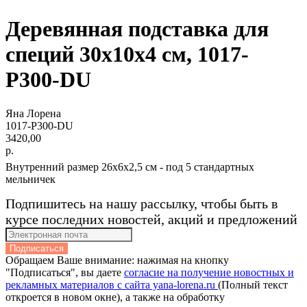
Деревянная подставка для
специй 30x10x4 см, 1017-
P300-DU
Яна Лорена
1017-P300-DU
3420,00
р.
Внутренний размер 26х6х2,5 см - под 5 стандартных
мельничек
Подпишитесь на нашу рассылку, чтобы быть в
курсе последних новостей, акций и предложений
Подписаться
Обращаем Ваше внимание: нажимая на кнопку
"Подписаться", вы даете
согласие на получение новостных и
рекламных материалов с сайта yana-lorena.ru
(Полный текст
откроется в новом окне), а также на обработку