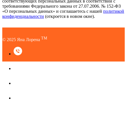
соответствующих персональных данных в соответствии с
требованиями Федерального закона от 27.07.2006. № 152-ФЗ
«О персональных данных» и соглашаетесь c нашей
политикой
конфиденциальности
(откроется в новом окне).
TM
© 2025 Яна Лорена
TM
© 2025 Яна Лорена
Наверх