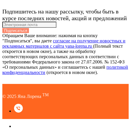
Подпишитесь на нашу рассылку, чтобы быть в
курсе последних новостей, акций и предложений
Подписаться
Обращаем Ваше внимание: нажимая на кнопку
"Подписаться", вы даете
согласие на получение новостных и
рекламных материалов с сайта yana-lorena.ru
(Полный текст
откроется в новом окне), а также на обработку
соответствующих персональных данных в соответствии с
требованиями Федерального закона от 27.07.2006. № 152-ФЗ
«О персональных данных» и соглашаетесь c нашей
политикой
конфиденциальности
(откроется в новом окне).
TM
© 2025 Яна Лорена