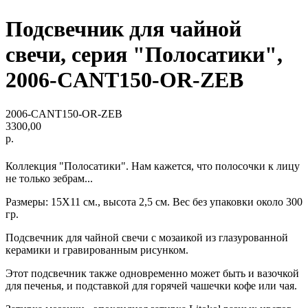
Подсвечник для чайной
свечи, серия "Полосатики",
2006-CANT150-OR-ZEB
2006-CANT150-OR-ZEB
3300,00
р.
Коллекция "Полосатики". Нам кажется, что полосочки к лицу
не только зебрам...
Размеры: 15Х11 см., высота 2,5 см. Вес без упаковки около 300
гр.
Подсвечник для чайной свечи с мозаикой из глазурованной
керамики и гравированным рисунком.
Этот подсвечник также одновременно может быть и вазочкой
для печенья, и подставкой для горячей чашечки кофе или чая.