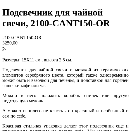
Подсвечник для чайной
свечи, 2100-CANT150-OR
2100-CANT150-OR
3250,00
р.
Размеры: 15Х11 см., высота 2,5 см.
Подсвечник для чайной свечи и мозакой из керамических
элементов серебряного цвета, который также одновременно
может быть и вазочкой для печенья, и подставкой для горячей
чашечки кофе или чая.
Можно в него положить коробок спичек или другую
подходящую мелочь.
А можно и ничего не класть - он красивый и необычный и
сам по себе.
Красивая стильная упаковка делает этот подсвечник еще и