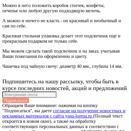
Можно в него положить коробок спичек, конфеты,
печенье или любую другую подходящую мелочь.
А можно и ничего не класть - он красивый и необычный и
сам по себе.
Красивая стильная упаковка делает этот подсвечник еще и
прекрасным подарком не только себе.
Мы можем сделать такой подсвечник и на заказ, учитывая
Ваши пожелания по оформлению и цвету.
Чашечка под чайную свечу: диаметр 40 мм., глубина 14 мм.
Подпишитесь на нашу рассылку, чтобы быть в
курсе последних новостей, акций и предложений
Подписаться
Обращаем Ваше внимание: нажимая на кнопку
"Подписаться", вы даете
согласие на получение новостных и
рекламных материалов с сайта yana-lorena.ru
(Полный текст
откроется в новом окне), а также на обработку
соответствующих персональных данных в соответствии с