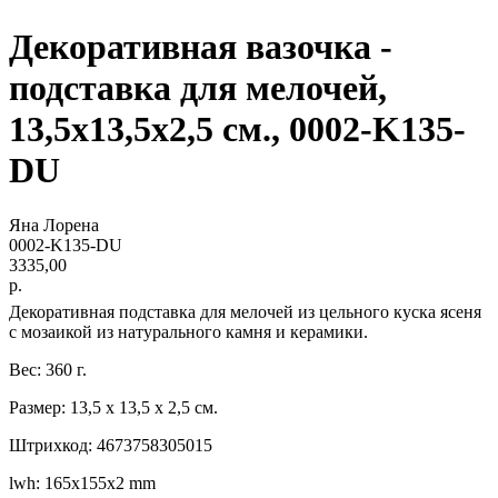
Декоративная вазочка -
подставка для мелочей,
13,5х13,5х2,5 см., 0002-K135-
DU
Яна Лорена
0002-K135-DU
3335,00
р.
Декоративная подставка для мелочей из цельного куска ясеня
с мозаикой из натурального камня и керамики.
Вес: 360 г.
Размер: 13,5 х 13,5 х 2,5 см.
Штрихкод: 4673758305015
lwh: 165x155x2 mm