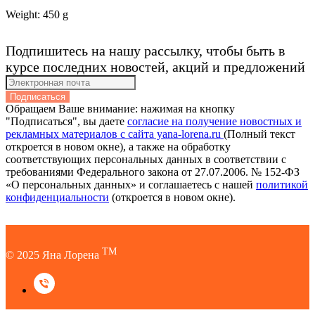
Weight: 450 g
Подпишитесь на нашу рассылку, чтобы быть в
курсе последних новостей, акций и предложений
Подписаться
Обращаем Ваше внимание: нажимая на кнопку
"Подписаться", вы даете
согласие на получение новостных и
рекламных материалов с сайта yana-lorena.ru
(Полный текст
откроется в новом окне), а также на обработку
соответствующих персональных данных в соответствии с
требованиями Федерального закона от 27.07.2006. № 152-ФЗ
«О персональных данных» и соглашаетесь c нашей
политикой
конфиденциальности
(откроется в новом окне).
TM
© 2025 Яна Лорена