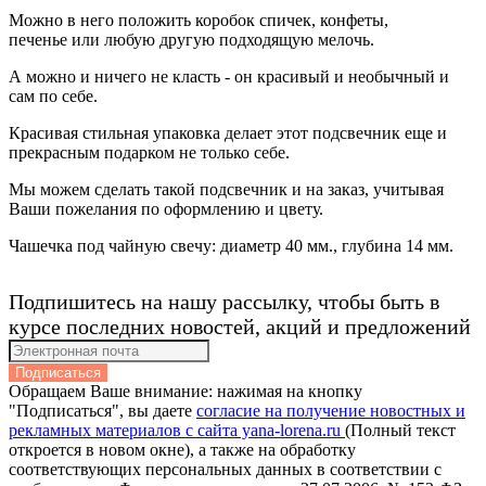
Можно в него положить коробок спичек, конфеты,
печенье или любую другую подходящую мелочь.
А можно и ничего не класть - он красивый и необычный и
сам по себе.
Красивая стильная упаковка делает этот подсвечник еще и
прекрасным подарком не только себе.
Мы можем сделать такой подсвечник и на заказ, учитывая
Ваши пожелания по оформлению и цвету.
Чашечка под чайную свечу: диаметр 40 мм., глубина 14 мм.
Подпишитесь на нашу рассылку, чтобы быть в
курсе последних новостей, акций и предложений
Подписаться
Обращаем Ваше внимание: нажимая на кнопку
"Подписаться", вы даете
согласие на получение новостных и
рекламных материалов с сайта yana-lorena.ru
(Полный текст
откроется в новом окне), а также на обработку
соответствующих персональных данных в соответствии с