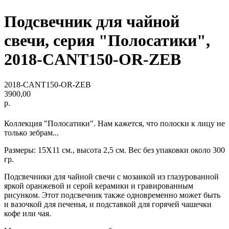
Подсвечник для чайной
свечи, серия "Полосатики",
2018-CANT150-OR-ZEB
2018-CANT150-OR-ZEB
3900,00
р.
Коллекция "Полосатики". Нам кажется, что полоски к лицу не
только зебрам...
Размеры: 15Х11 см., высота 2,5 см. Вес без упаковки около 300
гр.
Подсвечники для чайной свечи с мозаикой из глазурованной
яркой оранжевой и серой керамики и гравированным
рисунком. Этот подсвечник также одновременно может быть
и вазочкой для печенья, и подставкой для горячей чашечки
кофе или чая.