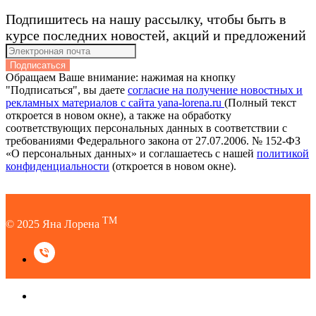
Подпишитесь на нашу рассылку, чтобы быть в
курсе последних новостей, акций и предложений
Подписаться
Обращаем Ваше внимание: нажимая на кнопку
"Подписаться", вы даете
согласие на получение новостных и
рекламных материалов с сайта yana-lorena.ru
(Полный текст
откроется в новом окне), а также на обработку
соответствующих персональных данных в соответствии с
требованиями Федерального закона от 27.07.2006. № 152-ФЗ
«О персональных данных» и соглашаетесь c нашей
политикой
конфиденциальности
(откроется в новом окне).
TM
© 2025 Яна Лорена