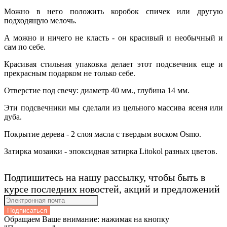
Можно в него положить коробок спичек или другую
подходящую мелочь.
А можно и ничего не класть - он красивый и необычный и
сам по себе.
Красивая стильная упаковка делает этот подсвечник еще и
прекрасным подарком не только себе.
Отверстие под свечу: диаметр 40 мм., глубина 14 мм.
Эти подсвечники мы сделали из цельного массива ясеня или
дуба.
Покрытие дерева - 2 слоя масла с твердым воском Osmo.
Затирка мозаики - эпоксидная затирка Litokol разных цветов.
Подпишитесь на нашу рассылку, чтобы быть в
курсе последних новостей, акций и предложений
Подписаться
Обращаем Ваше внимание: нажимая на кнопку