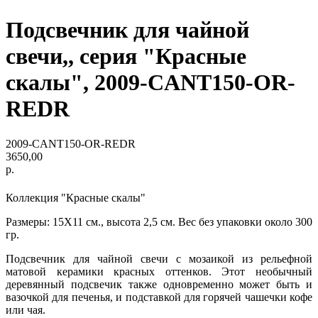
Подсвечник для чайной
свечи,, серия "Красные
скалы", 2009-CANT150-OR-
REDR
2009-CANT150-OR-REDR
3650,00
р.
Коллекция "Красные скалы"
Размеры: 15Х11 см., высота 2,5 см. Вес без упаковки около 300
гр.
Подсвечник для чайной свечи с мозаикой из рельефной
матовой керамики красных оттенков. Этот необычный
деревянный подсвечик также одновременно может быть и
вазочкой для печенья, и подставкой для горячей чашечки кофе
или чая.