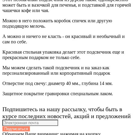
может быть и вазочкой для печенья, и подставкой для горячей
чашечки кофе или чая.
Можно в него положить коробок спичек или другую
подходящую мелочь.
А можно и ничего не класть - он красивый и необычный и
сам по себе.
Красивая стильная упаковка делает этот подсвечник еще и
прекрасным подарком не только себе.
Мы можем сделать такой подсвечник и на заказ как
персонализированный или корпоративный подарок
Отверстие под свечу: диаметр 40 мм., глубина 14 мм.
Защитное покрытие гравировки специальным лаком.
Подпишитесь на нашу рассылку, чтобы быть в
курсе последних новостей, акций и предложений
Подписаться
Обращаем Ваше внимание: нажимая на кнопку