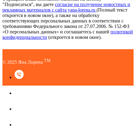
"Подписаться", вы даете
согласие на получение новостных и
рекламных материалов с сайта yana-lorena.ru
(Полный текст
откроется в новом окне), а также на обработку
соответствующих персональных данных в соответствии с
требованиями Федерального закона от 27.07.2006. № 152-ФЗ
«О персональных данных» и соглашаетесь c нашей
политикой
конфиденциальности
(откроется в новом окне).
TM
© 2025 Яна Лорена
TM