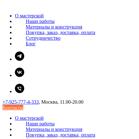
О мастерской
Наши работы
Материалы и конструкция
Покупка, заказ, доставка, оплата
Сотрудничество
Блог
+7-925-777-4-333
, Москва, 11.00-20.00
Контакты
О мастерской
Наши работы
Материалы и конструкция
Покупка, заказ, доставка, оплата