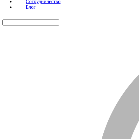
Сотрудничество
Блог