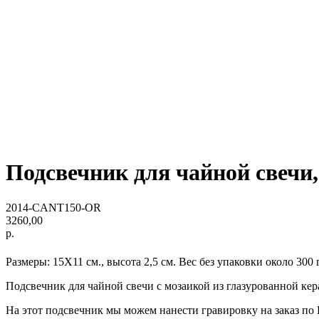
Подсвечник для чайной свеч
2014-CANT150-OR
3260,00
р.
Размеры: 15Х11 см., высота 2,5 см. Вес без упаковки около 300 
Подсвечник для чайной свечи с мозаикой из глазурованной кер
На этот подсвечник мы можем нанести гравировку на заказ п