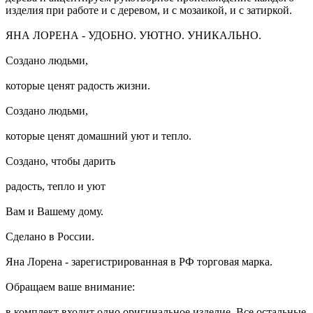
изделия при работе и с деревом, и с мозаикой, и с затиркой.
ЯНА ЛОРЕНА - УДОБНО. УЮТНО. УНИКАЛЬНО.
Создано людьми,
которые ценят радость жизни.
Создано людьми,
которые ценят домашний уют и тепло.
Создано, чтобы дарить
радость, тепло и уют
Вам и Вашему дому.
Сделано в России.
Яна Лорена - зарегистрированная в РФ торговая марка.
Обращаем ваше внимание:
в комплект входит одно оригинальное изделие. Все остальные