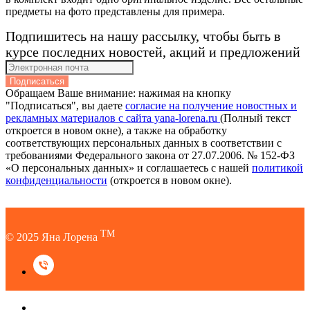
предметы на фото представлены для примера.
Подпишитесь на нашу рассылку, чтобы быть в
курсе последних новостей, акций и предложений
Подписаться
Обращаем Ваше внимание: нажимая на кнопку
"Подписаться", вы даете
согласие на получение новостных и
рекламных материалов с сайта yana-lorena.ru
(Полный текст
откроется в новом окне), а также на обработку
соответствующих персональных данных в соответствии с
требованиями Федерального закона от 27.07.2006. № 152-ФЗ
«О персональных данных» и соглашаетесь c нашей
политикой
конфиденциальности
(откроется в новом окне).
TM
© 2025 Яна Лорена