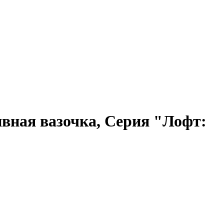
ивная вазочка, Серия "Лофт: