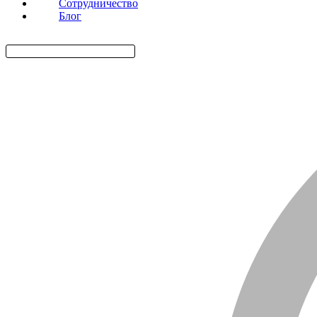
Сотрудничество
Блог