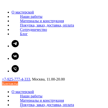
О мастерской
Наши работы
Материалы и конструкция
Покупка, заказ, доставка, оплата
Сотрудничество
Блог
+7-925-777-4-333
, Москва, 11.00-20.00
Контакты
О мастерской
Наши работы
Материалы и конструкция
Покупка, заказ, доставка, оплата