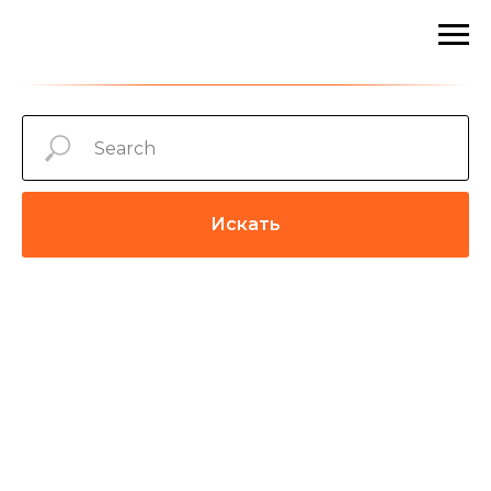
Искать