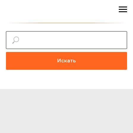
Искать