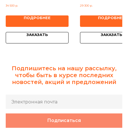
34 500
р.
29 300
р.
ПОДРОБНЕЕ
ПОДРОБНЕЕ
ЗАКАЗАТЬ
ЗАКАЗАТЬ
Подпишитесь на нашу рассылку,
чтобы быть в курсе последних
новостей, акций и предложений
Подписаться