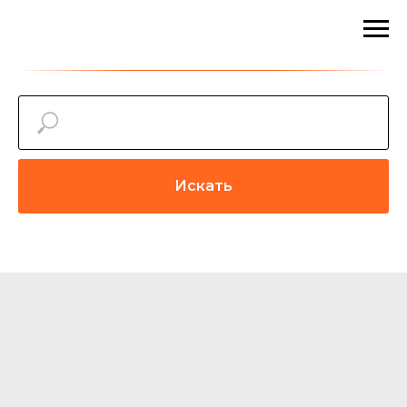
Искать