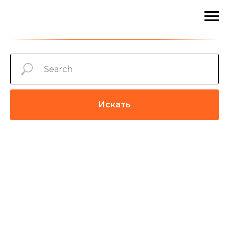
Искать